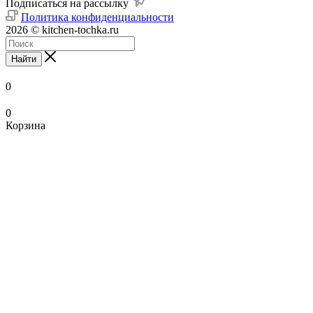
Подписаться на рассылку
Политика конфиденциальности
2026 © kitchen-tochka.ru
Найти
0
0
Корзина