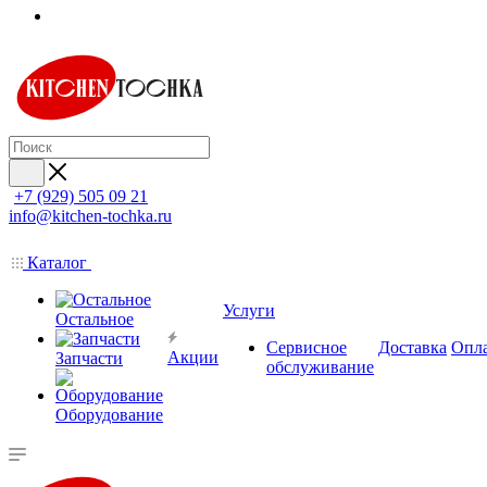
+7 (929) 505 09 21
info@kitchen-tochka.ru
Каталог
Услуги
Остальное
Сервисное
Доставка
Опл
Акции
Запчасти
обслуживание
Оборудование