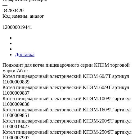
—
Ø28хØ20
Код замены, аналог
—
120000019441
Доставка
Подходит для котла пищеварочного серии КПЭМ торговой
марки Абат:
Котел пищеварочный электрический КПЭМ-60/7Т артикул
11000009839
Котел пищеварочный электрический КПЭМ-60/9Т артикул
11000009837
Котел пищеварочный электрический КПЭМ-100/9Т артикул
11000009838
Котел пищеварочный электрический КПЭМ-160/9Т артикул
11000009851
Котел пищеварочный электрический КПЭМ-200/9Т артикул
11000019427
Котел пищеварочный электрический КПЭМ-250/9Т артикул
11000007907