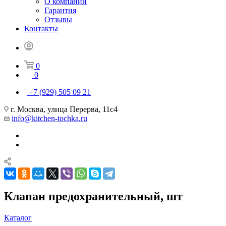
О компании
Гарантия
Отзывы
Контакты
0
0
+7 (929) 505 09 21
г. Москва, улица Перерва, 11с4
info@kitchen-tochka.ru
Клапан предохранительный, шт
Каталог