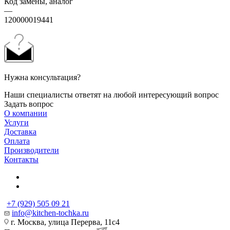
Код замены, аналог
—
120000019441
Нужна консультация?
Наши специалисты ответят на любой интересующий вопрос
Задать вопрос
О компании
Услуги
Доставка
Оплата
Производители
Контакты
+7 (929) 505 09 21
info@kitchen-tochka.ru
г. Москва, улица Перерва, 11с4