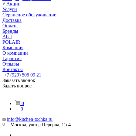
Акции
Услуги
Сервисное обслуживание
Доставка
Оплата
Бренды
Abat
POLAIR
Компания
О компании
Гарантия
Отзывы
Контакты
+7 (929) 505 09 21
Заказать звонок
Задать вопрос
0
0
info@kitchen-tochka.ru
г. Москва, улица Перерва, 11с4