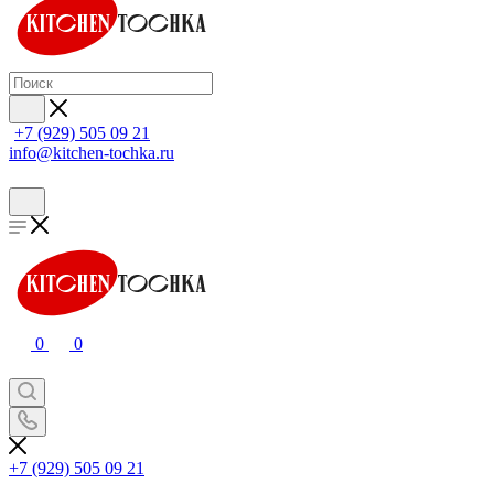
+7 (929) 505 09 21
info@kitchen-tochka.ru
0
0
+7 (929) 505 09 21