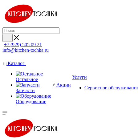
+7 (929) 505 09 21
info@kitchen-tochka.ru
Каталог
Услуги
Остальное
Акции
Сервисное обслуживани
Запчасти
Оборудование