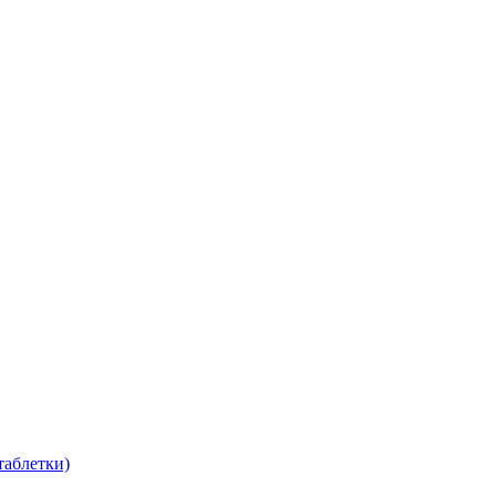
таблетки)