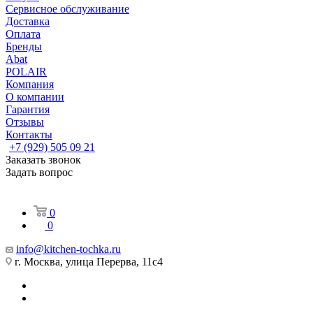
Сервисное обслуживание
Доставка
Оплата
Бренды
Abat
POLAIR
Компания
О компании
Гарантия
Отзывы
Контакты
+7 (929) 505 09 21
Заказать звонок
Задать вопрос
0
0
info@kitchen-tochka.ru
г. Москва, улица Перерва, 11с4