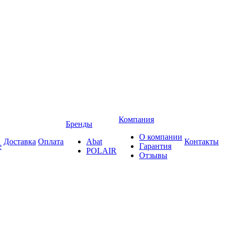
Компания
Бренды
О компании
Доставка
Оплата
Abat
Контакты
е
Гарантия
POLAIR
Отзывы