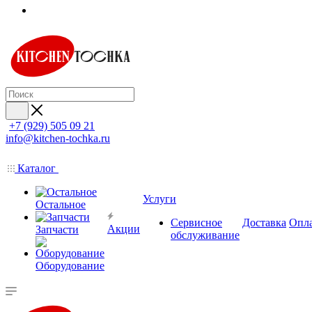
+7 (929) 505 09 21
info@kitchen-tochka.ru
Каталог
Услуги
Остальное
Сервисное
Доставка
Опл
Акции
Запчасти
обслуживание
Оборудование