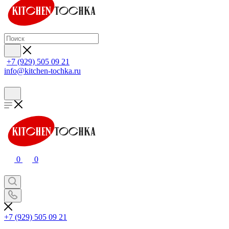
+7 (929) 505 09 21
info@kitchen-tochka.ru
0
0
+7 (929) 505 09 21