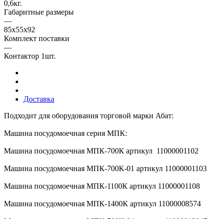
0,6кг.
Габаритные размеры
—
85х55х92
Комплект поставки
—
Контактор 1шт.
Доставка
Подходит для оборудования торговой марки Абат:
Машина посудомоечная серия МПК:
Машина посудомоечная МПК-700К артикул 11000001102
Машина посудомоечная МПК-700К-01 артикул 11000001103
Машина посудомоечная МПК-1100К артикул 11000001108
Машина посудомоечная МПК-1400К артикул 11000008574