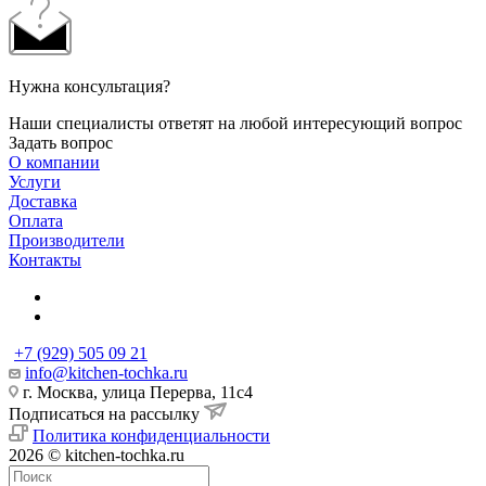
Нужна консультация?
Наши специалисты ответят на любой интересующий вопрос
Задать вопрос
О компании
Услуги
Доставка
Оплата
Производители
Контакты
+7 (929) 505 09 21
info@kitchen-tochka.ru
г. Москва, улица Перерва, 11с4
Подписаться на рассылку
Политика конфиденциальности
2026 © kitchen-tochka.ru