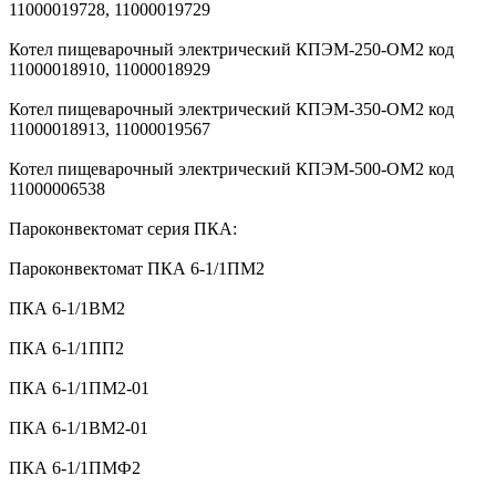
11000019728, 11000019729
Котел пищеварочный электрический КПЭМ-250-ОМ2 код
11000018910, 11000018929
Котел пищеварочный электрический КПЭМ-350-ОМ2 код
11000018913, 11000019567
Котел пищеварочный электрический КПЭМ-500-ОМ2 код
11000006538
Пароконвектомат серия ПКА:
Пароконвектомат ПКА 6-1/1ПМ2
ПКА 6-1/1ВМ2
ПКА 6-1/1ПП2
ПКА 6-1/1ПМ2-01
ПКА 6-1/1ВМ2-01
ПКА 6-1/1ПМФ2