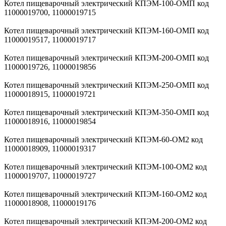
Котел пищеварочный электрический КПЭМ-100-ОМП код
11000019700, 11000019715
Котел пищеварочный электрический КПЭМ-160-ОМП код
11000019517, 11000019717
Котел пищеварочный электрический КПЭМ-200-ОМП код
11000019726, 11000019856
Котел пищеварочный электрический КПЭМ-250-ОМП код
11000018915, 11000019721
Котел пищеварочный электрический КПЭМ-350-ОМП код
11000018916, 11000019854
Котел пищеварочный электрический КПЭМ-60-ОМ2 код
11000018909, 11000019317
Котел пищеварочный электрический КПЭМ-100-ОМ2 код
11000019707, 11000019727
Котел пищеварочный электрический КПЭМ-160-ОМ2 код
11000018908, 11000019176
Котел пищеварочный электрический КПЭМ-200-ОМ2 код