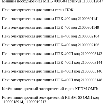
Машина посудомоечная МПК-700К-04 артикул 11000012047
Печь электрическая для пиццы серия ПЭК:
Печь электрическая для пиццы ПЭК-400 код 21000801141
Печь электрическая для пиццы ПЭК-400 код 21000801149
Печь электрическая для пиццы ПЭК-400 код 21000002104
Печь электрическая для пиццы ПЭК-400 код 21000002106
Печь электрическая для пиццы ПЭК-400П код 21000003142
Печь электрическая для пиццы ПЭК-400П код 21000003144
Печь электрическая для пиццы ПЭК-400П код 21000003146
Печь электрическая для пиццы ПЭК-400П код 21000003148
Котёл пищеварочный электрический серия КПЭМ ОМП:
Котел пищеварочный электрический КПЭМ-60-ОМП код
11000018914, 11000019713