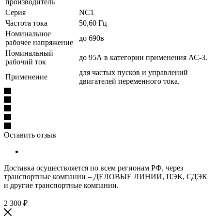
производитель
Серия
NC1
Частота тока
50,60 Гц
Номинальное
до 690в
рабочее напряжение
Номинальный
до 95А в категории применения АС-3.
рабочий ток
для частых пусков и управлений
Применение
двигателей переменного тока.
Оставить отзыв
Доставка осуществляется по всем регионам РФ, через
транспортные компании – ДЕЛОВЫЕ ЛИНИИ, ПЭК, СДЭК
и другие транспортные компании.
2 300
₽