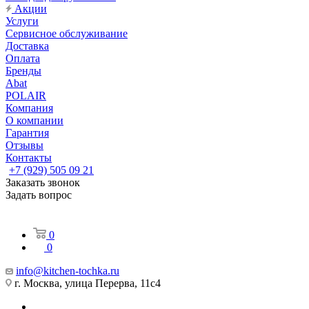
Акции
Услуги
Сервисное обслуживание
Доставка
Оплата
Бренды
Abat
POLAIR
Компания
О компании
Гарантия
Отзывы
Контакты
+7 (929) 505 09 21
Заказать звонок
Задать вопрос
0
0
info@kitchen-tochka.ru
г. Москва, улица Перерва, 11с4