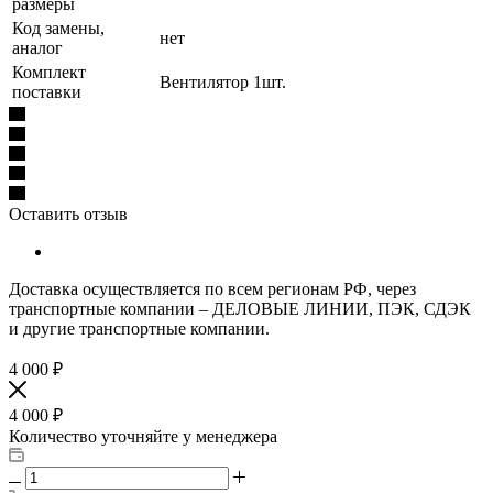
размеры
Код замены,
нет
аналог
Комплект
Вентилятор 1шт.
поставки
Оставить отзыв
Доставка осуществляется по всем регионам РФ, через
транспортные компании – ДЕЛОВЫЕ ЛИНИИ, ПЭК, СДЭК
и другие транспортные компании.
4 000
₽
4 000
₽
Количество уточняйте у менеджера