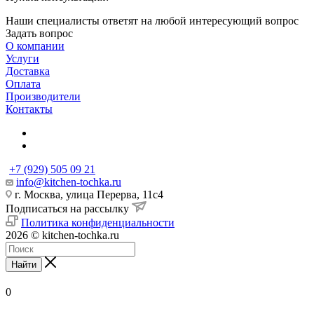
Наши специалисты ответят на любой интересующий вопрос
Задать вопрос
О компании
Услуги
Доставка
Оплата
Производители
Контакты
+7 (929) 505 09 21
info@kitchen-tochka.ru
г. Москва, улица Перерва, 11с4
Подписаться на рассылку
Политика конфиденциальности
2026 © kitchen-tochka.ru
Найти
0