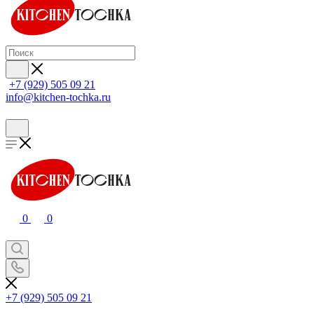
+7 (929) 505 09 21
info@kitchen-tochka.ru
0
0
+7 (929) 505 09 21