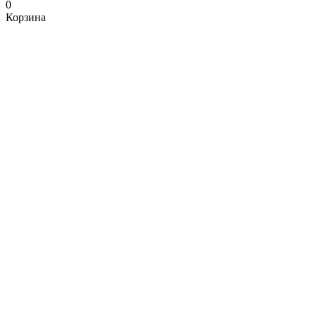
0
Корзина