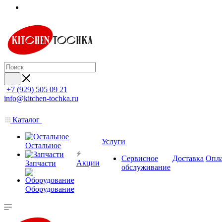
+7 (929) 505 09 21
info@kitchen-tochka.ru
Каталог
Услуги
Остальное
Сервисное
Доставка
Опл
Акции
Запчасти
обслуживание
Оборудование