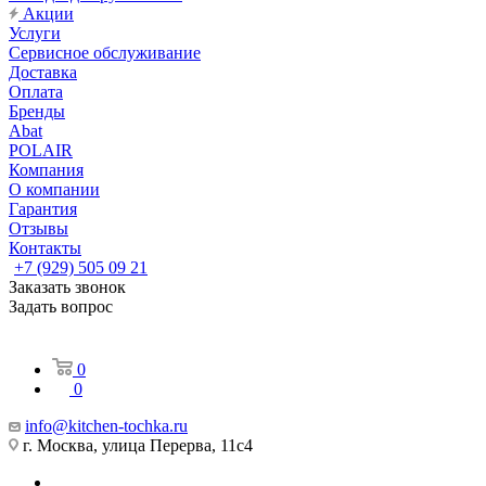
Акции
Услуги
Сервисное обслуживание
Доставка
Оплата
Бренды
Abat
POLAIR
Компания
О компании
Гарантия
Отзывы
Контакты
+7 (929) 505 09 21
Заказать звонок
Задать вопрос
0
0
info@kitchen-tochka.ru
г. Москва, улица Перерва, 11с4