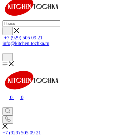
+7 (929) 505 09 21
info@kitchen-tochka.ru
0
0
+7 (929) 505 09 21