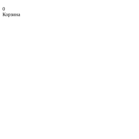
0
Корзина