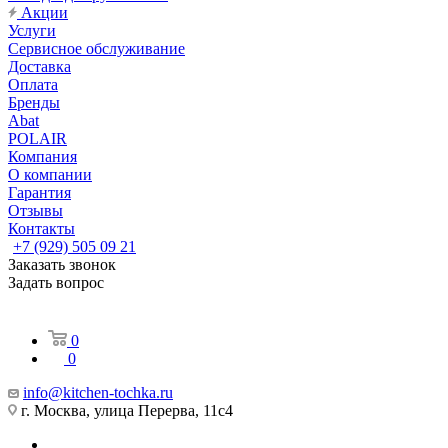
Акции
Услуги
Сервисное обслуживание
Доставка
Оплата
Бренды
Abat
POLAIR
Компания
О компании
Гарантия
Отзывы
Контакты
+7 (929) 505 09 21
Заказать звонок
Задать вопрос
0
0
info@kitchen-tochka.ru
г. Москва, улица Перерва, 11с4