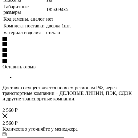
Габаритные
185х694х5
размеры
Код замены, аналог
нет
Комплект поставки
дверка 1шт.
материал изделия
стекло
Оставить отзыв
Доставка осуществляется по всем регионам РФ, через
транспортные компании – ДЕЛОВЫЕ ЛИНИИ, ПЭК, СДЭК
и другие транспортные компании.
2 560
₽
2 560
₽
Количество уточняйте у менеджера