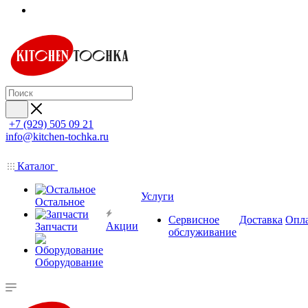
+7 (929) 505 09 21
info@kitchen-tochka.ru
Каталог
Услуги
Остальное
Сервисное
Доставка
Опл
Акции
Запчасти
обслуживание
Оборудование