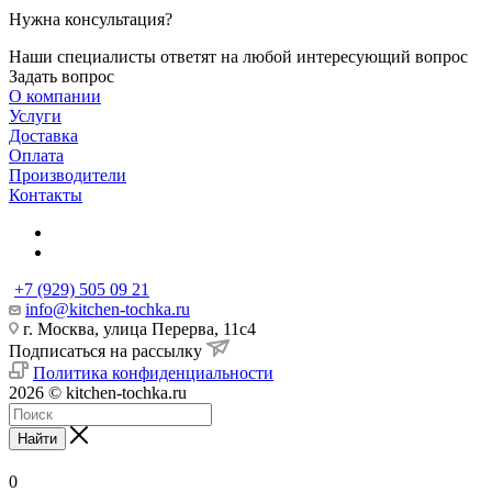
Нужна консультация?
Наши специалисты ответят на любой интересующий вопрос
Задать вопрос
О компании
Услуги
Доставка
Оплата
Производители
Контакты
+7 (929) 505 09 21
info@kitchen-tochka.ru
г. Москва, улица Перерва, 11с4
Подписаться на рассылку
Политика конфиденциальности
2026 © kitchen-tochka.ru
Найти
0