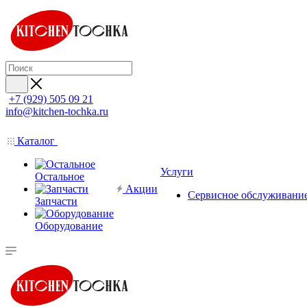
+7 (929) 505 09 21
info@kitchen-tochka.ru
Каталог
Услуги
Остальное
Акции
Сервисное обслуживани
Запчасти
Оборудование