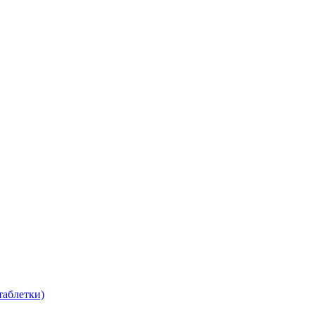
таблетки)