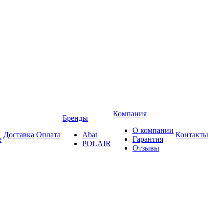
Компания
Бренды
О компании
Доставка
Оплата
Abat
Контакты
е
Гарантия
POLAIR
Отзывы