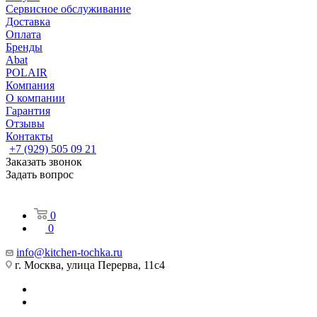
Сервисное обслуживание
Доставка
Оплата
Бренды
Abat
POLAIR
Компания
О компании
Гарантия
Отзывы
Контакты
+7 (929) 505 09 21
Заказать звонок
Задать вопрос
0
0
info@kitchen-tochka.ru
г. Москва, улица Перерва, 11с4