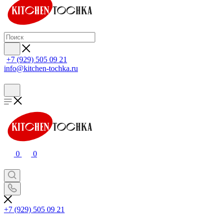
+7 (929) 505 09 21
info@kitchen-tochka.ru
0
0
+7 (929) 505 09 21