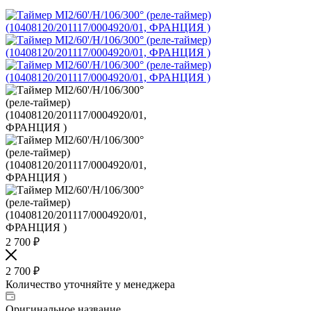
2 700
₽
2 700
₽
Количество уточняйте у менеджера
Оригинальное название