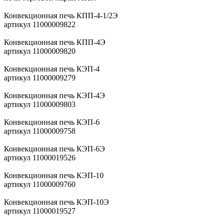
Конвекционная печь КПП-4-1/2Э
артикул 11000009822
Конвекционная печь КПП-4Э
артикул 11000009820
Конвекционная печь КЭП-4
артикул 11000009279
Конвекционная печь КЭП-4Э
артикул 11000009803
Конвекционная печь КЭП-6
артикул 11000009758
Конвекционная печь КЭП-6Э
артикул 11000019526
Конвекционная печь КЭП-10
артикул 11000009760
Конвекционная печь КЭП-10Э
артикул 11000019527