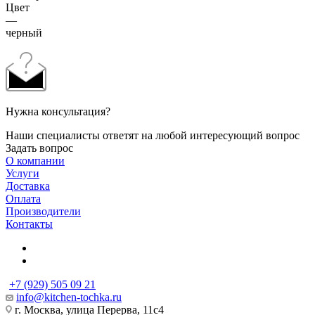
Цвет
—
черный
Нужна консультация?
Наши специалисты ответят на любой интересующий вопрос
Задать вопрос
О компании
Услуги
Доставка
Оплата
Производители
Контакты
+7 (929) 505 09 21
info@kitchen-tochka.ru
г. Москва, улица Перерва, 11с4