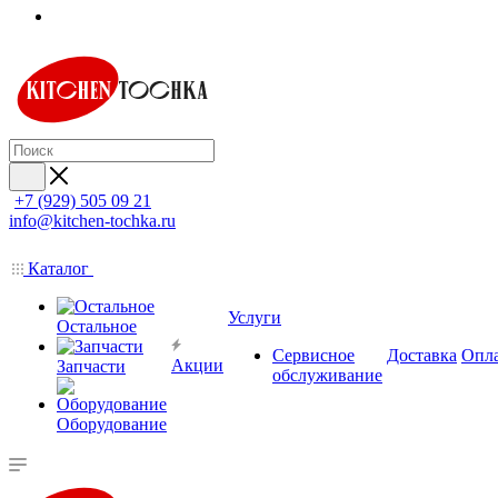
+7 (929) 505 09 21
info@kitchen-tochka.ru
Каталог
Услуги
Остальное
Сервисное
Доставка
Опл
Акции
Запчасти
обслуживание
Оборудование