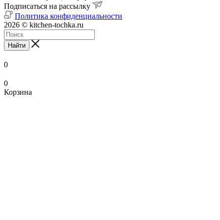
Подписаться на рассылку
Политика конфиденциальности
2026 © kitchen-tochka.ru
Найти
0
0
Корзина