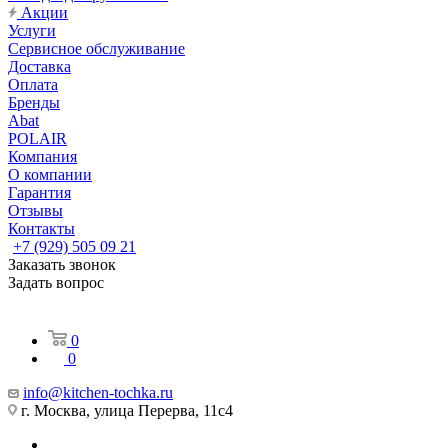
Акции
Услуги
Сервисное обслуживание
Доставка
Оплата
Бренды
Abat
POLAIR
Компания
О компании
Гарантия
Отзывы
Контакты
+7 (929) 505 09 21
Заказать звонок
Задать вопрос
0
0
info@kitchen-tochka.ru
г. Москва, улица Перерва, 11с4