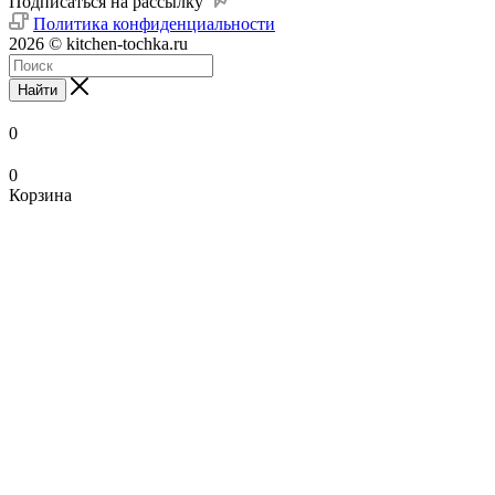
Подписаться на рассылку
Политика конфиденциальности
2026 © kitchen-tochka.ru
Найти
0
0
Корзина