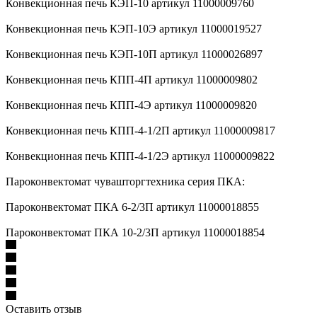
Конвекционная печь КЭП-10 артикул 11000009760
Конвекционная печь КЭП-10Э артикул 11000019527
Конвекционная печь КЭП-10П артикул 11000026897
Конвекционная печь КПП-4П артикул 11000009802
Конвекционная печь КПП-4Э артикул 11000009820
Конвекционная печь КПП-4-1/2П артикул 11000009817
Конвекционная печь КПП-4-1/2Э артикул 11000009822
Пароконвектомат чувашторгтехника серия ПКА:
Пароконвектомат ПКА 6-2/3П артикул 11000018855
Пароконвектомат ПКА 10-2/3П артикул 11000018854
Оставить отзыв