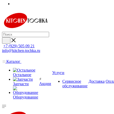
+7 (929) 505 09 21
info@kitchen-tochka.ru
Каталог
Услуги
Остальное
Сервисное
Доставка
Опл
Акции
Запчасти
обслуживание
Оборудование