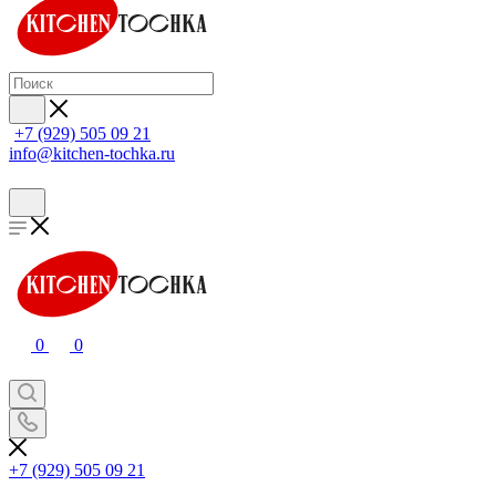
+7 (929) 505 09 21
info@kitchen-tochka.ru
0
0
+7 (929) 505 09 21