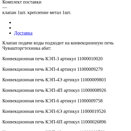
Комплект поставки
—
клапан 1шт. крепление метал 1шт.
Доставка
Клапан подачи воды подходит на конвекционную печь
Чувашторгтехника абат:
Конвекционная печь КЭП-3 артикул 11000010020
Конвекционная печь КЭП-4 артикул 11000009279
Конвекционная печь КЭП-4Э артикул 11000009803
Конвекционная печь КЭП-4П артикул 11000008926
Конвекционная печь КЭП-6 артикул 11000009758
Конвекционная печь КЭП-6Э артикул 11000019526
Конвекционная печь КЭП-6П артикул 11000026896