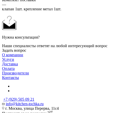
—
клапан 1шт. крепление метал 1шт.
Нужна консультация?
Наши специалисты ответят на любой интересующий вопрос
Задать вопрос
О компании
Услуги
Доставка
Оплата
Производители
Контакты
+7 (929) 505 09 21
info@kitchen-tochka.ru
г. Москва, улица Перерва, 11с4