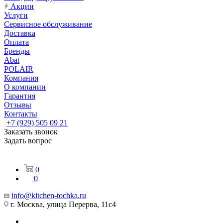
Акции
Услуги
Сервисное обслуживание
Доставка
Оплата
Бренды
Abat
POLAIR
Компания
О компании
Гарантия
Отзывы
Контакты
+7 (929) 505 09 21
Заказать звонок
Задать вопрос
0
0
info@kitchen-tochka.ru
г. Москва, улица Перерва, 11с4