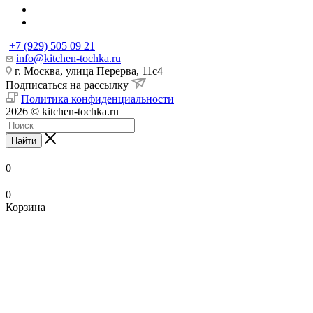
+7 (929) 505 09 21
info@kitchen-tochka.ru
г. Москва, улица Перерва, 11с4
Подписаться на рассылку
Политика конфиденциальности
2026 © kitchen-tochka.ru
Найти
0
0
Корзина