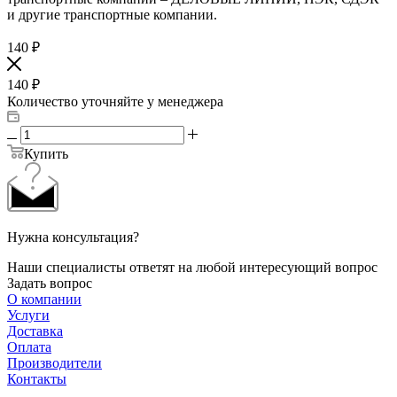
и другие транспортные компании.
140
₽
140
₽
Количество уточняйте у менеджера
Купить
Нужна консультация?
Наши специалисты ответят на любой интересующий вопрос
Задать вопрос
О компании
Услуги
Доставка
Оплата
Производители
Контакты