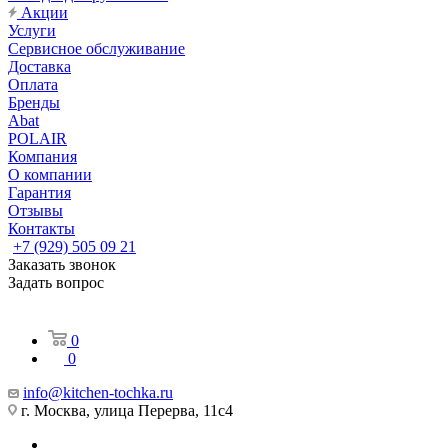
Акции
Услуги
Сервисное обслуживание
Доставка
Оплата
Бренды
Abat
POLAIR
Компания
О компании
Гарантия
Отзывы
Контакты
+7 (929) 505 09 21
Заказать звонок
Задать вопрос
0
0
info@kitchen-tochka.ru
г. Москва, улица Перерва, 11с4