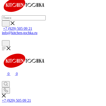
+7 (929) 505 09 21
info@kitchen-tochka.ru
0
0
+7 (929) 505 09 21