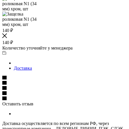
140
₽
140
₽
Количество уточняйте у менеджера
Доставка
Оставить отзыв
Доставка осуществляется по всем регионам РФ, через
транспортные компании – ДЕЛОВЫЕ ЛИНИИ, ПЭК, СДЭК