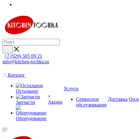
+7 (929) 505 09 21
info@kitchen-tochka.ru
Каталог
Услуги
Остальное
Сервисное
Доставка
Опл
Акции
Запчасти
обслуживание
Оборудование