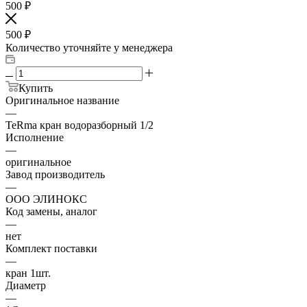
500
₽
500
₽
Количество уточняйте у менеджера
Купить
Оригинальное название
—
TeRma кран водоразборный 1/2
Исполнение
—
оригинальное
Завод производитель
—
ООО ЭЛИНОКС
Код замены, аналог
—
нет
Комплект поставки
—
кран 1шт.
Диаметр
—