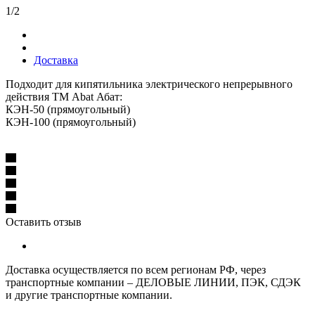
1/2
Доставка
Подходит для кипятильника электрического непрерывного
действия ТМ Abat Абат:
КЭН-50 (прямоугольный)
КЭН-100 (прямоугольный)
Оставить отзыв
Доставка осуществляется по всем регионам РФ, через
транспортные компании – ДЕЛОВЫЕ ЛИНИИ, ПЭК, СДЭК
и другие транспортные компании.