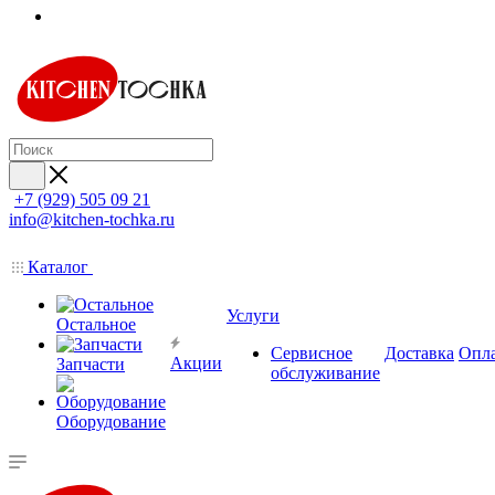
+7 (929) 505 09 21
info@kitchen-tochka.ru
Каталог
Услуги
Остальное
Сервисное
Доставка
Опл
Акции
Запчасти
обслуживание
Оборудование