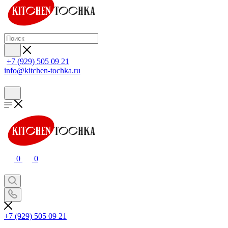
+7 (929) 505 09 21
info@kitchen-tochka.ru
0
0
+7 (929) 505 09 21