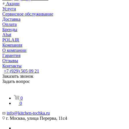
Акции
Услуги
Сервисное обслуживание
Доставка
Оплата
Бренды
Abat
POLAIR
Компания
О компании
Гарантия
Отзывы
Контакты
+7 (929) 505 09 21
Заказать звонок
Задать вопрос
0
0
info@kitchen-tochka.ru
г. Москва, улица Перерва, 11с4