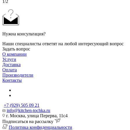
1/2
Нужна консультация?
Наши специалисты ответят на любой интересующий вопрос
Задать вопрос
О компании
Услуги
Доставка
Оплата
Производители
Контакты
+7 (929) 505 09 21
info@kitchen-tochka.ru
г. Москва, улица Перерва, 11с4
Подписаться на рассылку
Политика конфиденциальности