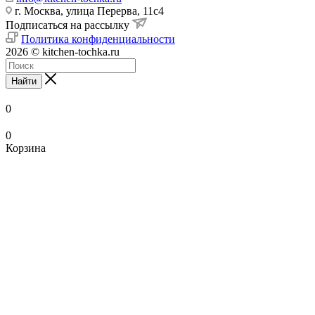
г. Москва, улица Перерва, 11с4
Подписаться на рассылку
Политика конфиденциальности
2026 © kitchen-tochka.ru
Найти
0
0
Корзина