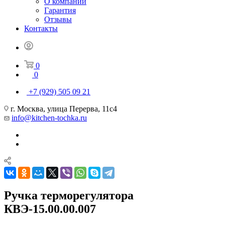
О компании
Гарантия
Отзывы
Контакты
0
0
+7 (929) 505 09 21
г. Москва, улица Перерва, 11с4
info@kitchen-tochka.ru
Ручка терморегулятора
КВЭ-15.00.00.007