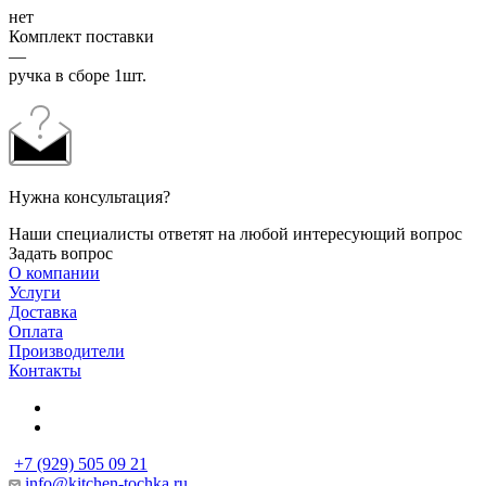
нет
Комплект поставки
—
ручка в сборе 1шт.
Нужна консультация?
Наши специалисты ответят на любой интересующий вопрос
Задать вопрос
О компании
Услуги
Доставка
Оплата
Производители
Контакты
+7 (929) 505 09 21
info@kitchen-tochka.ru