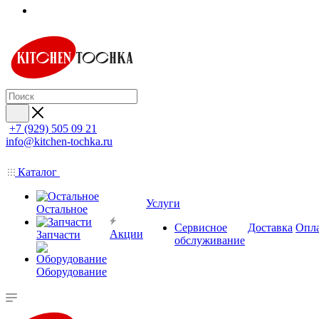
+7 (929) 505 09 21
info@kitchen-tochka.ru
Каталог
Услуги
Остальное
Сервисное
Доставка
Опл
Акции
Запчасти
обслуживание
Оборудование