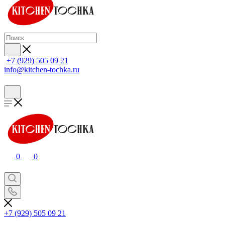
+7 (929) 505 09 21
info@kitchen-tochka.ru
0
0
+7 (929) 505 09 21