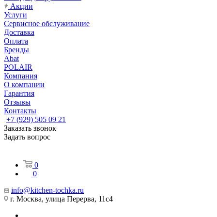
Акции
Услуги
Сервисное обслуживание
Доставка
Оплата
Бренды
Abat
POLAIR
Компания
О компании
Гарантия
Отзывы
Контакты
+7 (929) 505 09 21
Заказать звонок
Задать вопрос
0
0
info@kitchen-tochka.ru
г. Москва, улица Перерва, 11с4