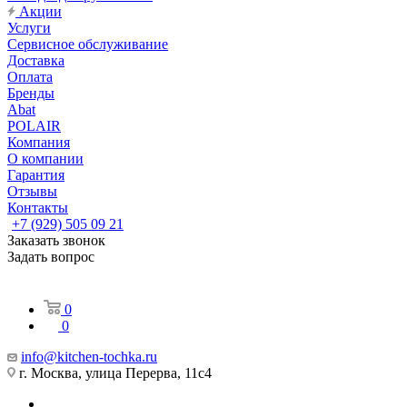
Акции
Услуги
Сервисное обслуживание
Доставка
Оплата
Бренды
Abat
POLAIR
Компания
О компании
Гарантия
Отзывы
Контакты
+7 (929) 505 09 21
Заказать звонок
Задать вопрос
0
0
info@kitchen-tochka.ru
г. Москва, улица Перерва, 11с4