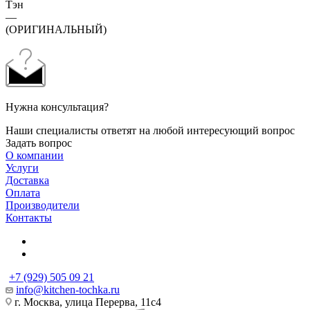
Тэн
—
(ОРИГИНАЛЬНЫЙ)
Нужна консультация?
Наши специалисты ответят на любой интересующий вопрос
Задать вопрос
О компании
Услуги
Доставка
Оплата
Производители
Контакты
+7 (929) 505 09 21
info@kitchen-tochka.ru
г. Москва, улица Перерва, 11с4