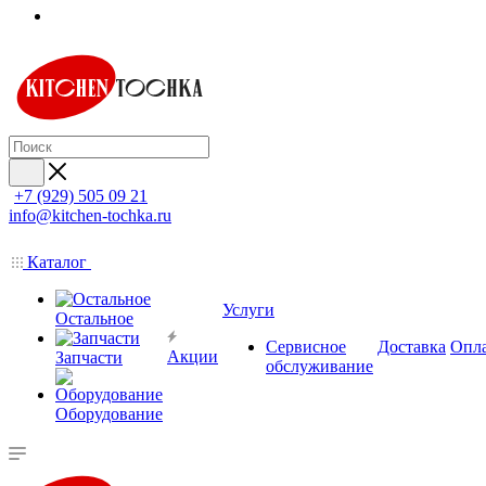
+7 (929) 505 09 21
info@kitchen-tochka.ru
Каталог
Услуги
Остальное
Сервисное
Доставка
Опл
Акции
Запчасти
обслуживание
Оборудование