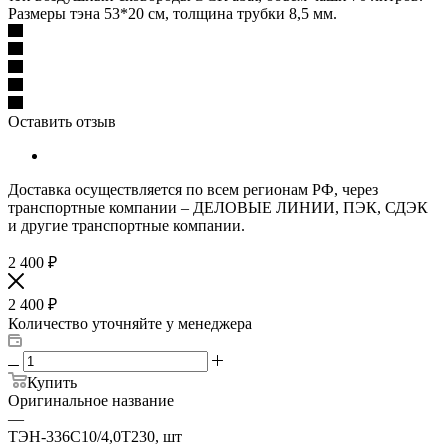
Размеры тэна 53*20 см, толщина трубки 8,5 мм.
Оставить отзыв
Доставка осуществляется по всем регионам РФ, через
транспортные компании – ДЕЛОВЫЕ ЛИНИИ, ПЭК, СДЭК
и другие транспортные компании.
2 400
₽
2 400
₽
Количество уточняйте у менеджера
Купить
Оригинальное название
—
ТЭН-336С10/4,0Т230, шт