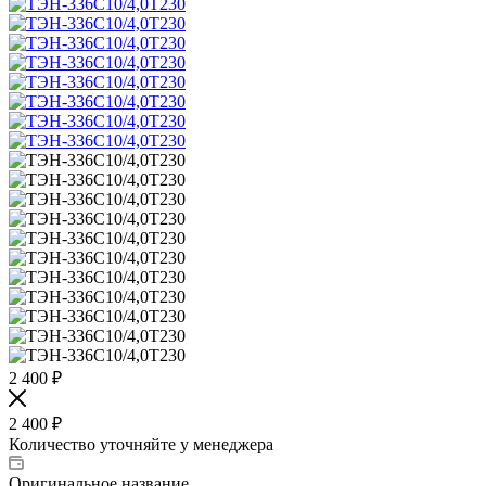
2 400
₽
2 400
₽
Количество уточняйте у менеджера
Оригинальное название