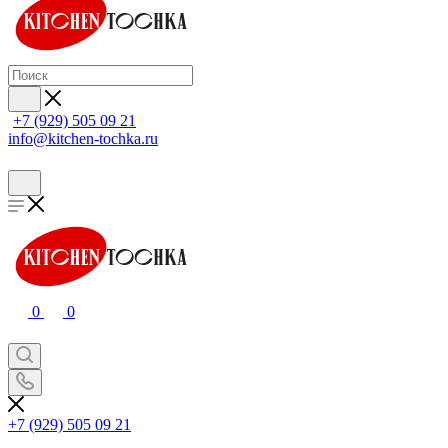
+7 (929) 505 09 21
info@kitchen-tochka.ru
0
0
+7 (929) 505 09 21