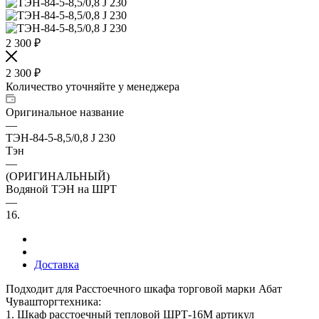
2 300
₽
2 300
₽
Количество уточняйте у менеджера
Оригинальное название
—
ТЭН-84-5-8,5/0,8 J 230
Тэн
—
(ОРИГИНАЛЬНЫЙ)
Водяной ТЭН на ШРТ
—
16.
Доставка
Подходит для Расстоечного шкафа торговой марки Абат
Чувашторгтехника:
1. Шкаф расстоечный тепловой ШРТ-16М артикул