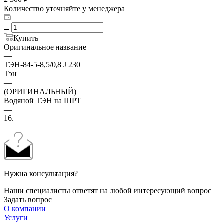
Количество уточняйте у менеджера
Купить
Оригинальное название
—
ТЭН-84-5-8,5/0,8 J 230
Тэн
—
(ОРИГИНАЛЬНЫЙ)
Водяной ТЭН на ШРТ
—
16.
Нужна консультация?
Наши специалисты ответят на любой интересующий вопрос
Задать вопрос
О компании
Услуги