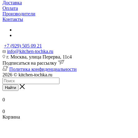
Доставка
Оплата
Производители
Контакты
+7 (929) 505 09 21
info@kitchen-tochka.ru
г. Москва, улица Перерва, 11с4
Подписаться на рассылку
Политика конфиденциальности
2026 © kitchen-tochka.ru
Найти
0
0
Корзина