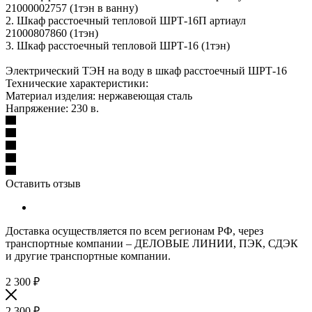
21000002757 (1тэн в ванну)
2. Шкаф расстоечный тепловой ШРТ-16П артиаул
21000807860 (1тэн)
3. Шкаф расстоечный тепловой ШРТ-16 (1тэн)
Электрический ТЭН на воду в шкаф расстоечный ШРТ-16
Технические характеристики:
Материал изделия: нержавеющая сталь
Напряжение: 230 в.
Оставить отзыв
Доставка осуществляется по всем регионам РФ, через
транспортные компании – ДЕЛОВЫЕ ЛИНИИ, ПЭК, СДЭК
и другие транспортные компании.
2 300
₽
2 300
₽