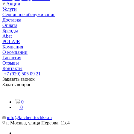
Акции
Услуги
Сервисное обслуживание
Доставка
Оплата
Бренды
Abat
POLAIR
Компания
О компании
Гарантия
Отзывы
Контакты
+7 (929) 505 09 21
Заказать звонок
Задать вопрос
0
0
info@kitchen-tochka.ru
г. Москва, улица Перерва, 11с4