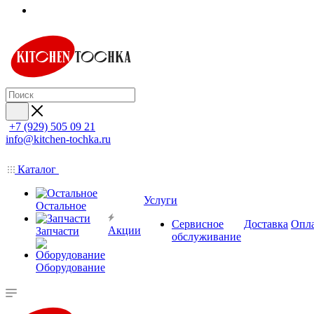
+7 (929) 505 09 21
info@kitchen-tochka.ru
Каталог
Услуги
Остальное
Сервисное
Доставка
Опл
Акции
Запчасти
обслуживание
Оборудование