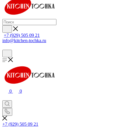
+7 (929) 505 09 21
info@kitchen-tochka.ru
0
0
+7 (929) 505 09 21