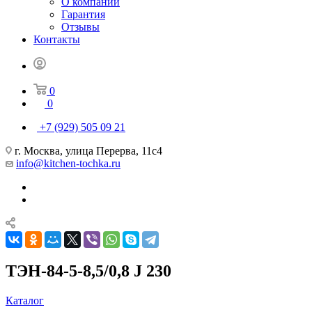
О компании
Гарантия
Отзывы
Контакты
0
0
+7 (929) 505 09 21
г. Москва, улица Перерва, 11с4
info@kitchen-tochka.ru
ТЭН-84-5-8,5/0,8 J 230
Каталог