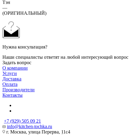
Тэн
—
(ОРИГИНАЛЬНЫЙ)
Нужна консультация?
Наши специалисты ответят на любой интересующий вопрос
Задать вопрос
О компании
Услуги
Доставка
Оплата
Производители
Контакты
+7 (929) 505 09 21
info@kitchen-tochka.ru
г. Москва, улица Перерва, 11с4