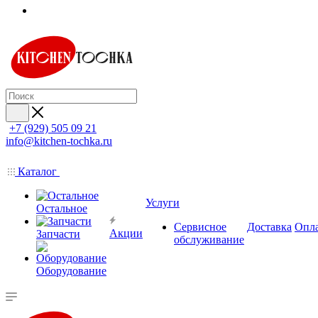
+7 (929) 505 09 21
info@kitchen-tochka.ru
Каталог
Услуги
Остальное
Сервисное
Доставка
Опл
Акции
Запчасти
обслуживание
Оборудование