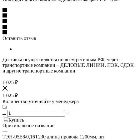
Оставить отзыв
Доставка осуществляется по всем регионам РФ, через
транспортные компании – ДЕЛОВЫЕ ЛИНИИ, ПЭК, СДЭК
и другие транспортные компании.
1 025
₽
1 025
₽
Количество уточняйте у менеджера
Купить
Оригинальное название
—
ТЭН-95Е8/0,16Т230 длина провода 1200мм, шт