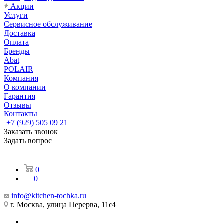
Акции
Услуги
Сервисное обслуживание
Доставка
Оплата
Бренды
Abat
POLAIR
Компания
О компании
Гарантия
Отзывы
Контакты
+7 (929) 505 09 21
Заказать звонок
Задать вопрос
0
0
info@kitchen-tochka.ru
г. Москва, улица Перерва, 11с4