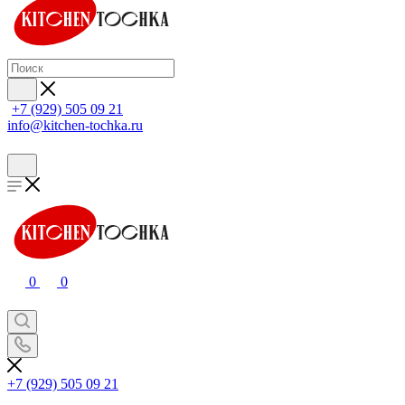
+7 (929) 505 09 21
info@kitchen-tochka.ru
0
0
+7 (929) 505 09 21