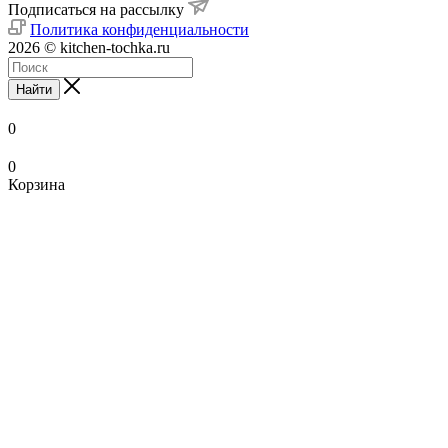
Подписаться на рассылку
Политика конфиденциальности
2026 © kitchen-tochka.ru
Найти
0
0
Корзина