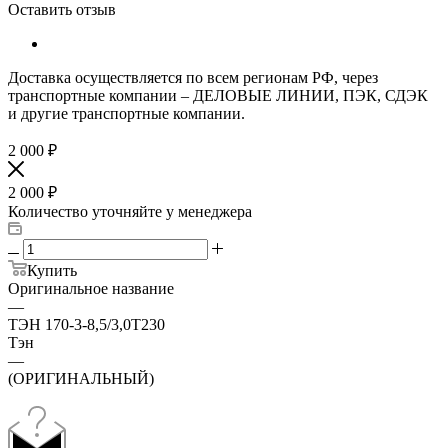
Оставить отзыв
Доставка осуществляется по всем регионам РФ, через
транспортные компании – ДЕЛОВЫЕ ЛИНИИ, ПЭК, СДЭК
и другие транспортные компании.
2 000
₽
2 000
₽
Количество уточняйте у менеджера
Купить
Оригинальное название
—
ТЭН 170-3-8,5/3,0Т230
Тэн
—
(ОРИГИНАЛЬНЫЙ)