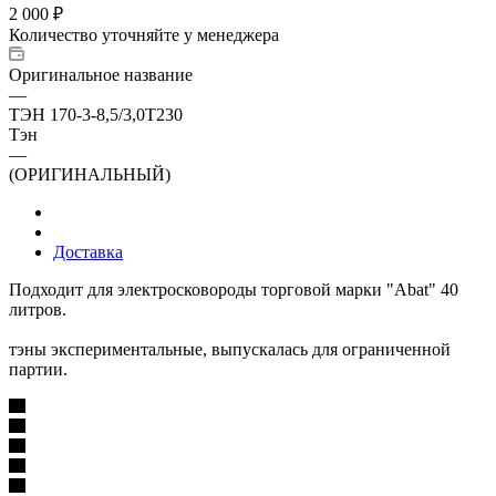
2 000
₽
Количество уточняйте у менеджера
Оригинальное название
—
ТЭН 170-3-8,5/3,0Т230
Тэн
—
(ОРИГИНАЛЬНЫЙ)
Доставка
Подходит для электросковороды торговой марки "Abat" 40
литров.
тэны экспериментальные, выпускалась для ограниченной
партии.