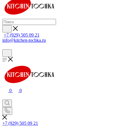
+7 (929) 505 09 21
info@kitchen-tochka.ru
0
0
+7 (929) 505 09 21