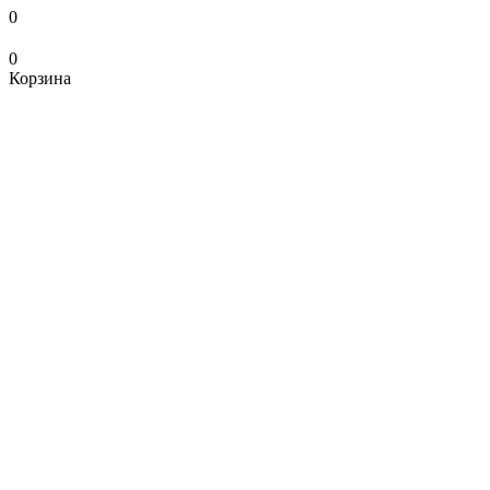
0
0
Корзина