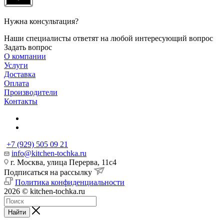
Нужна консультация?
Наши специалисты ответят на любой интересующий вопрос
Задать вопрос
О компании
Услуги
Доставка
Оплата
Производители
Контакты
+7 (929) 505 09 21
info@kitchen-tochka.ru
г. Москва, улица Перерва, 11с4
Подписаться на рассылку
Политика конфиденциальности
2026 © kitchen-tochka.ru
Найти