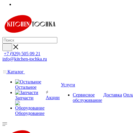
+7 (929) 505 09 21
info@kitchen-tochka.ru
Каталог
Услуги
Остальное
Сервисное
Доставка
Опл
Акции
Запчасти
обслуживание
Оборудование