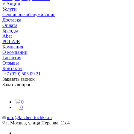
Акции
Услуги
Сервисное обслуживание
Доставка
Оплата
Бренды
Abat
POLAIR
Компания
О компании
Гарантия
Отзывы
Контакты
+7 (929) 505 09 21
Заказать звонок
Задать вопрос
0
0
info@kitchen-tochka.ru
г. Москва, улица Перерва, 11с4