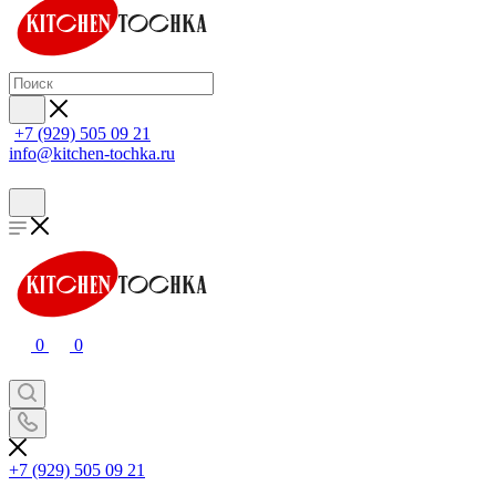
+7 (929) 505 09 21
info@kitchen-tochka.ru
0
0
+7 (929) 505 09 21