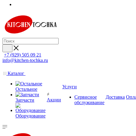
+7 (929) 505 09 21
info@kitchen-tochka.ru
Каталог
Услуги
Остальное
Сервисное
Доставка
Опл
Акции
Запчасти
обслуживание
Оборудование