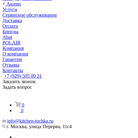
Акции
Услуги
Сервисное обслуживание
Доставка
Оплата
Бренды
Abat
POLAIR
Компания
О компании
Гарантия
Отзывы
Контакты
+7 (929) 505 09 21
Заказать звонок
Задать вопрос
0
0
info@kitchen-tochka.ru
г. Москва, улица Перерва, 11с4