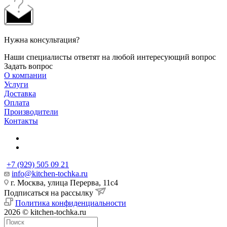
Нужна консультация?
Наши специалисты ответят на любой интересующий вопрос
Задать вопрос
О компании
Услуги
Доставка
Оплата
Производители
Контакты
+7 (929) 505 09 21
info@kitchen-tochka.ru
г. Москва, улица Перерва, 11с4
Подписаться на рассылку
Политика конфиденциальности
2026 © kitchen-tochka.ru