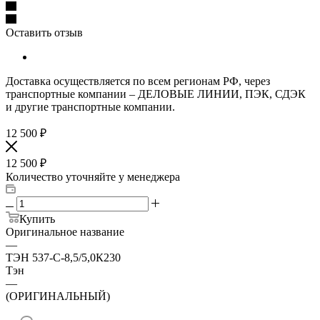
Оставить отзыв
Доставка осуществляется по всем регионам РФ, через
транспортные компании – ДЕЛОВЫЕ ЛИНИИ, ПЭК, СДЭК
и другие транспортные компании.
12 500
₽
12 500
₽
Количество уточняйте у менеджера
Купить
Оригинальное название
—
ТЭН 537-С-8,5/5,0К230
Тэн
—
(ОРИГИНАЛЬНЫЙ)