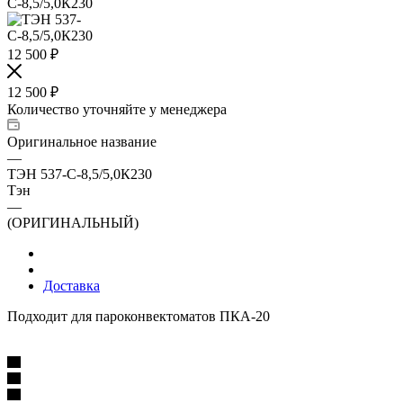
12 500
₽
12 500
₽
Количество уточняйте у менеджера
Оригинальное название
—
ТЭН 537-С-8,5/5,0К230
Тэн
—
(ОРИГИНАЛЬНЫЙ)
Доставка
Подходит для пароконвектоматов ПКА-20