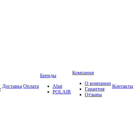
Компания
Бренды
О компании
Доставка
Оплата
Abat
Контакты
е
Гарантия
POLAIR
Отзывы