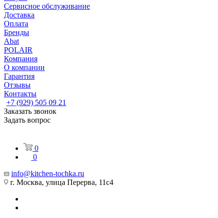
Сервисное обслуживание
Доставка
Оплата
Бренды
Abat
POLAIR
Компания
О компании
Гарантия
Отзывы
Контакты
+7 (929) 505 09 21
Заказать звонок
Задать вопрос
0
0
info@kitchen-tochka.ru
г. Москва, улица Перерва, 11с4