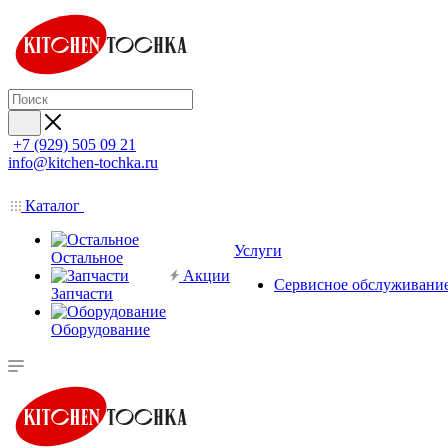
+7 (929) 505 09 21
info@kitchen-tochka.ru
Каталог
Услуги
Остальное
Акции
Сервисное обслуживани
Запчасти
Оборудование