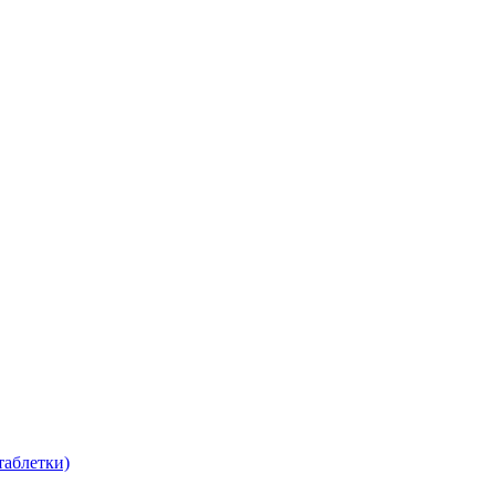
таблетки)