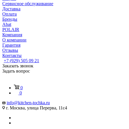
Сервисное обслуживание
Доставка
Оплата
Бренды
Abat
POLAIR
Компания
О компании
Гарантия
Отзывы
Контакты
+7 (929) 505 09 21
Заказать звонок
Задать вопрос
0
0
info@kitchen-tochka.ru
г. Москва, улица Перерва, 11с4