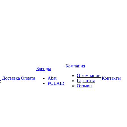
Компания
Бренды
О компании
Доставка
Оплата
Abat
Контакты
е
Гарантия
POLAIR
Отзывы