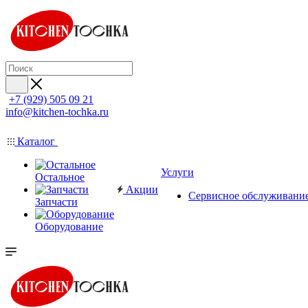
+7 (929) 505 09 21
info@kitchen-tochka.ru
Каталог
Услуги
Остальное
Акции
Сервисное обслуживани
Запчасти
Оборудование