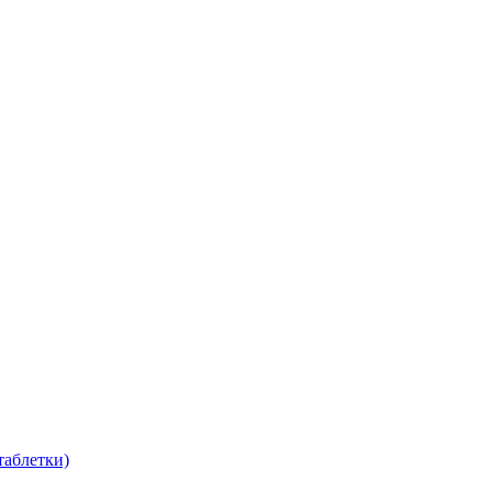
таблетки)