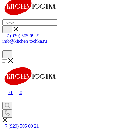
+7 (929) 505 09 21
info@kitchen-tochka.ru
0
0
+7 (929) 505 09 21