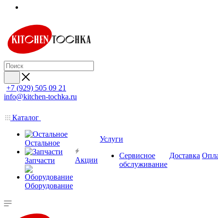
+7 (929) 505 09 21
info@kitchen-tochka.ru
Каталог
Услуги
Остальное
Сервисное
Доставка
Опл
Акции
Запчасти
обслуживание
Оборудование