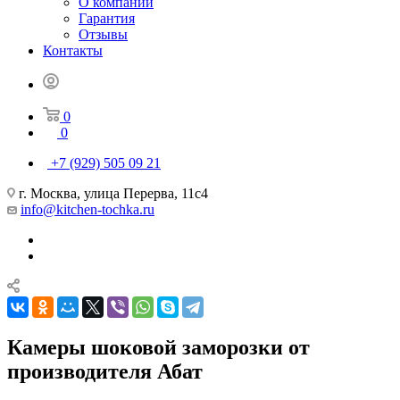
О компании
Гарантия
Отзывы
Контакты
0
0
+7 (929) 505 09 21
г. Москва, улица Перерва, 11с4
info@kitchen-tochka.ru
Камеры шоковой заморозки от
производителя Абат