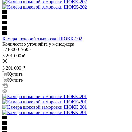
Камера шоковой заморозки ШОКК-202
Количество уточняйте у менеджера
: 71000019605
3 201 000
₽
3 201 000
₽
Купить
Купить