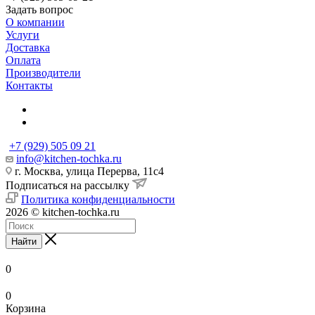
Задать вопрос
О компании
Услуги
Доставка
Оплата
Производители
Контакты
+7 (929) 505 09 21
info@kitchen-tochka.ru
г. Москва, улица Перерва, 11с4
Подписаться на рассылку
Политика конфиденциальности
2026 © kitchen-tochka.ru
Найти
0
0
Корзина