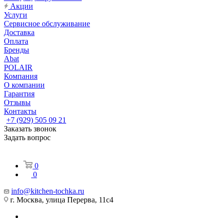
Акции
Услуги
Сервисное обслуживание
Доставка
Оплата
Бренды
Abat
POLAIR
Компания
О компании
Гарантия
Отзывы
Контакты
+7 (929) 505 09 21
Заказать звонок
Задать вопрос
0
0
info@kitchen-tochka.ru
г. Москва, улица Перерва, 11с4