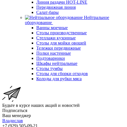
Линия раздачи HOT-LINE
Передвижная линия
Салат-бары
Нейтральное
оборудование
Ванны моечные
Столы производственные
Стеллажи кухонные
Столы для мойки овощей
Тележки передвижные
Полки настенные
Подтоварники
Шкафы нейтральные
Столы тумбы
Столы для сборки отходов
Колоды для рубки мяса
Будьте в курсе наших акций и новостей
Подписаться
Ваш менеджер
Владислав
+7 (929) 505-09-21