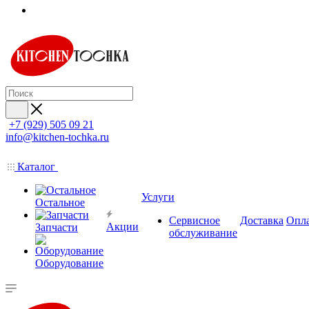
+7 (929) 505 09 21
info@kitchen-tochka.ru
Каталог
Услуги
Остальное
Сервисное
Доставка
Опл
Акции
Запчасти
обслуживание
Оборудование