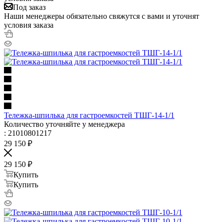
Под заказ
Наши менеджеры обязательно свяжутся с вами и уточнят
условия заказа
Тележка-шпилька для гастроемкостей ТШГ-14-1/1
Количество уточняйте у менеджера
: 21010801217
29 150
₽
29 150
₽
Купить
Купить