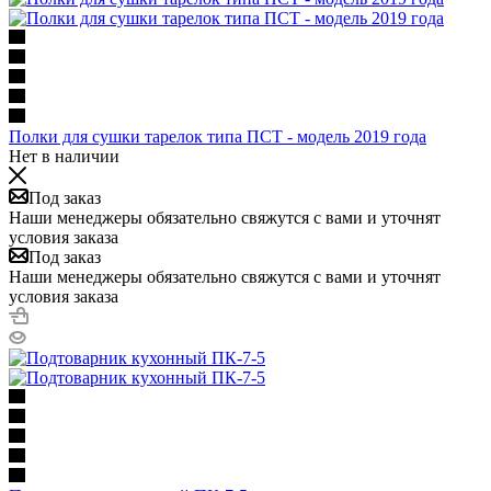
Полки для сушки тарелок типа ПСТ - модель 2019 года
Нет в наличии
Под заказ
Наши менеджеры обязательно свяжутся с вами и уточнят
условия заказа
Под заказ
Наши менеджеры обязательно свяжутся с вами и уточнят
условия заказа