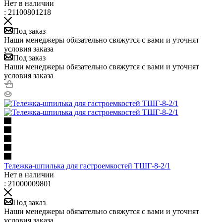
Нет в наличии
: 21100801218
Под заказ
Наши менеджеры обязательно свяжутся с вами и уточнят
условия заказа
Под заказ
Наши менеджеры обязательно свяжутся с вами и уточнят
условия заказа
Тележка-шпилька для гастроемкостей ТШГ-8-2/1
Нет в наличии
: 21000009801
Под заказ
Наши менеджеры обязательно свяжутся с вами и уточнят
условия заказа