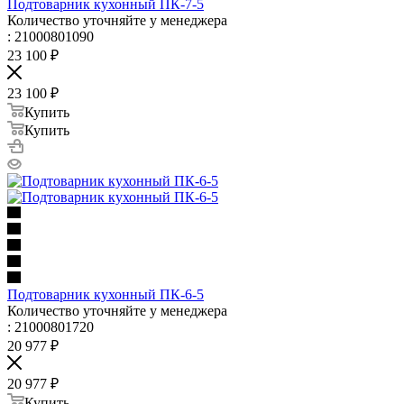
Подтоварник кухонный ПК-7-5
Количество уточняйте у менеджера
: 21000801090
23 100
₽
23 100
₽
Купить
Купить
Подтоварник кухонный ПК-6-5
Количество уточняйте у менеджера
: 21000801720
20 977
₽
20 977
₽
Купить