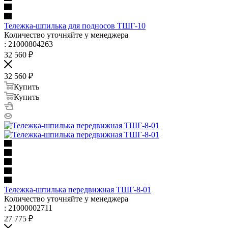
Тележка-шпилька для подносов ТШГ-10
Количество уточняйте у менеджера
: 21000804263
32 560
₽
32 560
₽
Купить
Купить
Тележка-шпилька передвижная ТШГ-8-01
Количество уточняйте у менеджера
: 21000002711
27 775
₽