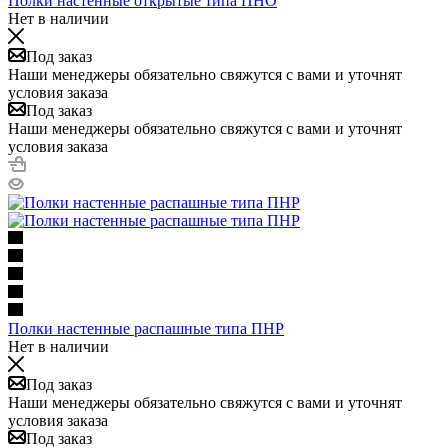
Полки настенные открытые типа ПНО
Нет в наличии
Под заказ
Наши менеджеры обязательно свяжутся с вами и уточнят
условия заказа
Под заказ
Наши менеджеры обязательно свяжутся с вами и уточнят
условия заказа
Полки настенные распашные типа ПНР
Нет в наличии
Под заказ
Наши менеджеры обязательно свяжутся с вами и уточнят
условия заказа
Под заказ