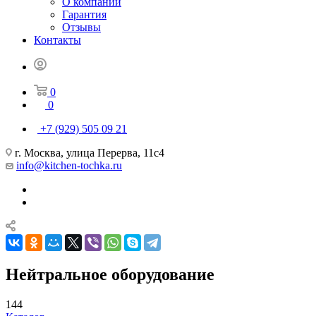
О компании
Гарантия
Отзывы
Контакты
0
0
+7 (929) 505 09 21
г. Москва, улица Перерва, 11с4
info@kitchen-tochka.ru
Нейтральное оборудование
144