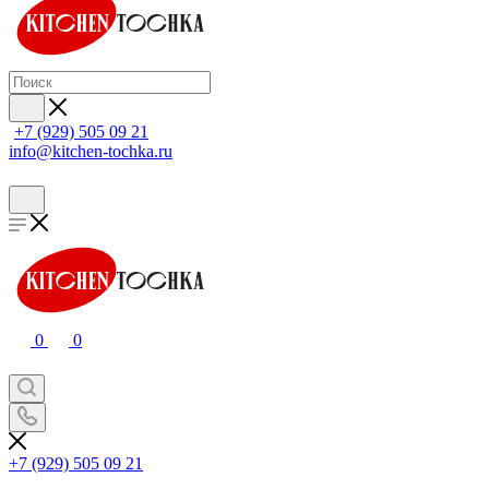
+7 (929) 505 09 21
info@kitchen-tochka.ru
0
0
+7 (929) 505 09 21