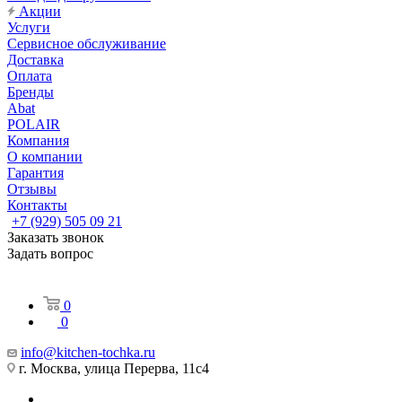
Акции
Услуги
Сервисное обслуживание
Доставка
Оплата
Бренды
Abat
POLAIR
Компания
О компании
Гарантия
Отзывы
Контакты
+7 (929) 505 09 21
Заказать звонок
Задать вопрос
0
0
info@kitchen-tochka.ru
г. Москва, улица Перерва, 11с4