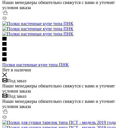
Наши менеджеры обязательно свяжутся с вами и уточнят
условия заказа
Полки настенные купе типа ПНК
Нет в наличии
Под заказ
Наши менеджеры обязательно свяжутся с вами и уточнят
условия заказа
Под заказ
Наши менеджеры обязательно свяжутся с вами и уточнят
условия заказа