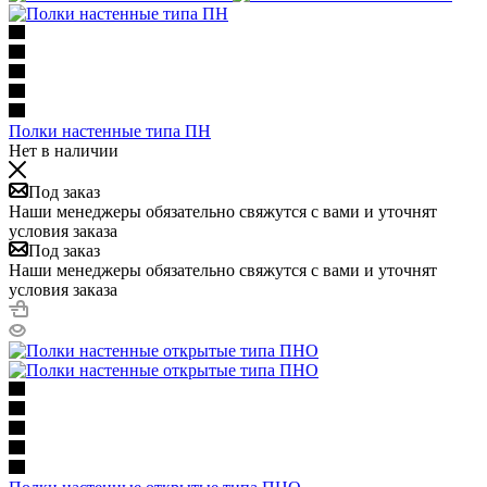
Полки настенные типа ПН
Нет в наличии
Под заказ
Наши менеджеры обязательно свяжутся с вами и уточнят
условия заказа
Под заказ
Наши менеджеры обязательно свяжутся с вами и уточнят
условия заказа