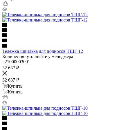
Тележка-шпилька для подносов ТШГ-12
Количество уточняйте у менеджера
: 21000003091
32 637
₽
32 637
₽
Купить
Купить