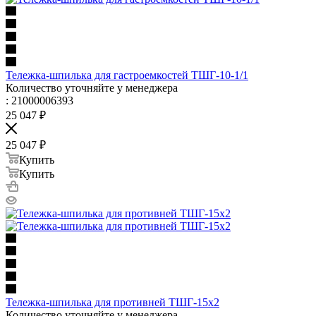
Тележка-шпилька для гастроемкостей ТШГ-10-1/1
Количество уточняйте у менеджера
: 21000006393
25 047
₽
25 047
₽
Купить
Купить
Тележка-шпилька для противней ТШГ-15х2
Количество уточняйте у менеджера