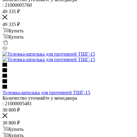
: 21000005760
49 335
₽
49 335
₽
Купить
Купить
Тележка-шпилька для противней ТШГ-15
Количество уточняйте у менеджера
: 21000005481
30 800
₽
30 800
₽
Купить
Купить