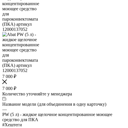
7 000
₽
7 000
₽
Количество уточняйте у менеджера
Название модели (для объединения в одну карточку)
—
PW (5 л) - жидкое щелочное концентированное моющее
средство для ПКА
#Хештеги