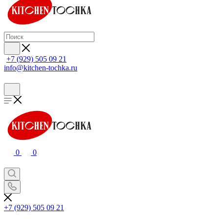
+7 (929) 505 09 21
info@kitchen-tochka.ru
0
0
+7 (929) 505 09 21