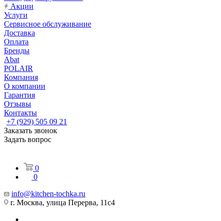
Акции
Услуги
Сервисное обслуживание
Доставка
Оплата
Бренды
Abat
POLAIR
Компания
О компании
Гарантия
Отзывы
Контакты
+7 (929) 505 09 21
Заказать звонок
Задать вопрос
0
0
info@kitchen-tochka.ru
г. Москва, улица Перерва, 11с4