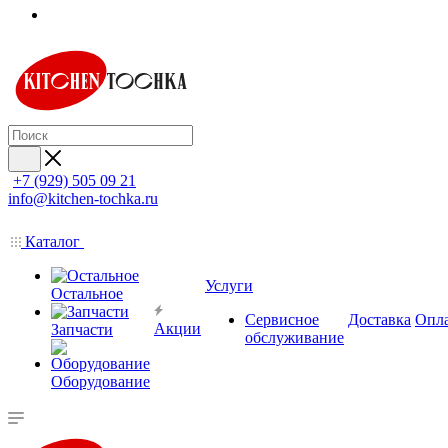
+7 (929) 505 09 21
info@kitchen-tochka.ru
Каталог
Услуги
Остальное
Сервисное
Доставка
Опл
Акции
Запчасти
обслуживание
Оборудование