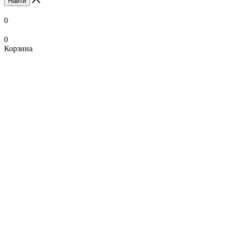
Найти
0
0
Корзина