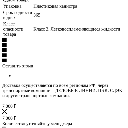
Упаковка
Пластиковая канистра
Срок годности
365
в днях
Класс
опасности
Класс 3. Легковоспламеняющиеся жидкости
товара
Оставить отзыв
Доставка осуществляется по всем регионам РФ, через
транспортные компании – ДЕЛОВЫЕ ЛИНИИ, ПЭК, СДЭК
и другие транспортные компании.
7 000
₽
7 000
₽
Количество уточняйте у менеджера