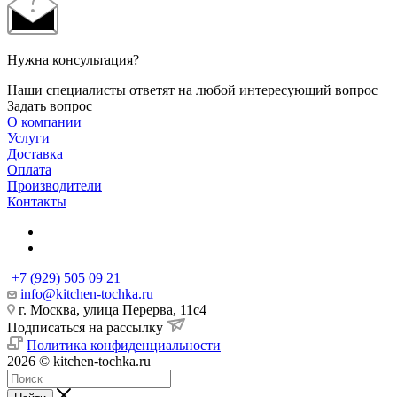
Нужна консультация?
Наши специалисты ответят на любой интересующий вопрос
Задать вопрос
О компании
Услуги
Доставка
Оплата
Производители
Контакты
+7 (929) 505 09 21
info@kitchen-tochka.ru
г. Москва, улица Перерва, 11с4
Подписаться на рассылку
Политика конфиденциальности
2026 © kitchen-tochka.ru