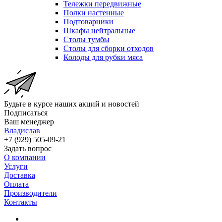
Тележки передвижные
Полки настенные
Подтоварники
Шкафы нейтральные
Столы тумбы
Столы для сборки отходов
Колоды для рубки мяса
Будьте в курсе наших акций и новостей
Подписаться
Ваш менеджер
Владислав
+7 (929) 505-09-21
Задать вопрос
О компании
Услуги
Доставка
Оплата
Производители
Контакты