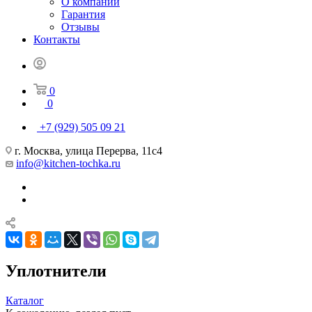
О компании
Гарантия
Отзывы
Контакты
0
0
+7 (929) 505 09 21
г. Москва, улица Перерва, 11с4
info@kitchen-tochka.ru
Уплотнители
Каталог