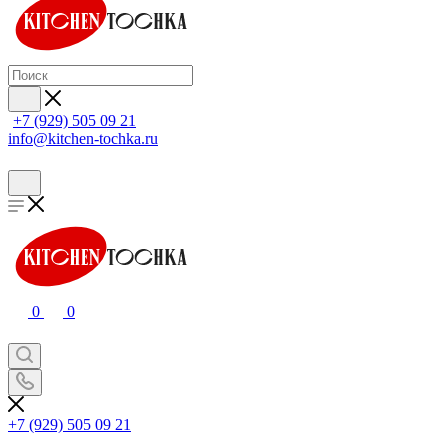
+7 (929) 505 09 21
info@kitchen-tochka.ru
0
0
+7 (929) 505 09 21