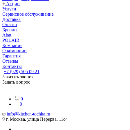
Акции
Услуги
Сервисное обслуживание
Доставка
Оплата
Бренды
Abat
POLAIR
Компания
О компании
Гарантия
Отзывы
Контакты
+7 (929) 505 09 21
Заказать звонок
Задать вопрос
0
0
info@kitchen-tochka.ru
г. Москва, улица Перерва, 11с4