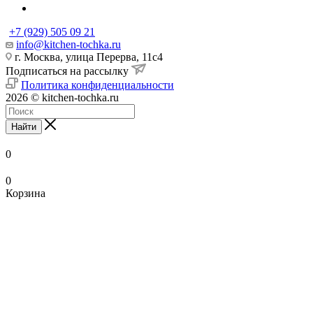
+7 (929) 505 09 21
info@kitchen-tochka.ru
г. Москва, улица Перерва, 11с4
Подписаться на рассылку
Политика конфиденциальности
2026 © kitchen-tochka.ru
Найти
0
0
Корзина