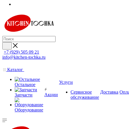
+7 (929) 505 09 21
info@kitchen-tochka.ru
Каталог
Услуги
Остальное
Сервисное
Доставка
Опл
Акции
Запчасти
обслуживание
Оборудование