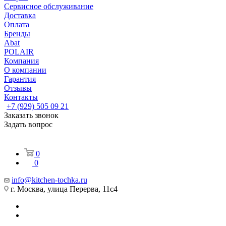
Сервисное обслуживание
Доставка
Оплата
Бренды
Abat
POLAIR
Компания
О компании
Гарантия
Отзывы
Контакты
+7 (929) 505 09 21
Заказать звонок
Задать вопрос
0
0
info@kitchen-tochka.ru
г. Москва, улица Перерва, 11с4