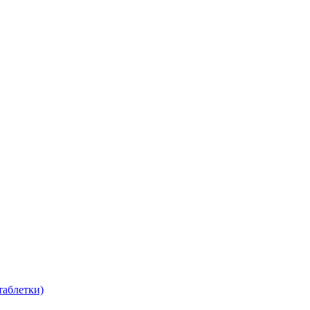
таблетки)