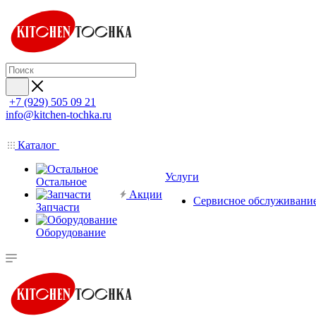
+7 (929) 505 09 21
info@kitchen-tochka.ru
Каталог
Услуги
Остальное
Акции
Сервисное обслуживани
Запчасти
Оборудование