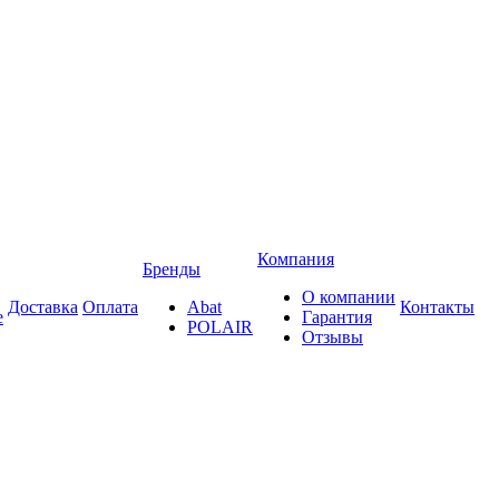
Компания
Бренды
О компании
Доставка
Оплата
Abat
Контакты
е
Гарантия
POLAIR
Отзывы