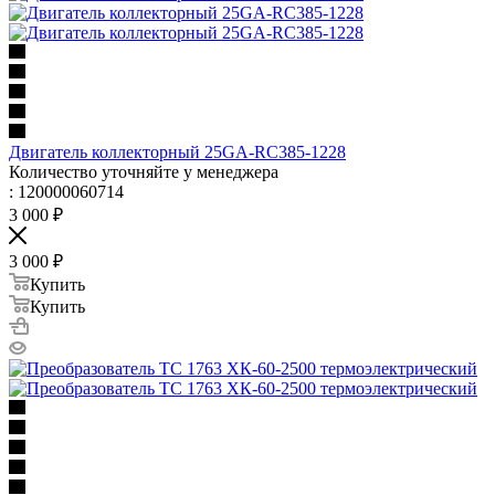
Двигатель коллекторный 25GA-RC385-1228
Количество уточняйте у менеджера
: 120000060714
3 000
₽
3 000
₽
Купить
Купить