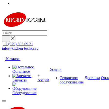
+7 (929) 505 09 21
info@kitchen-tochka.ru
Каталог
Услуги
Остальное
Сервисное
Доставка
Опл
Акции
Запчасти
обслуживание
Оборудование