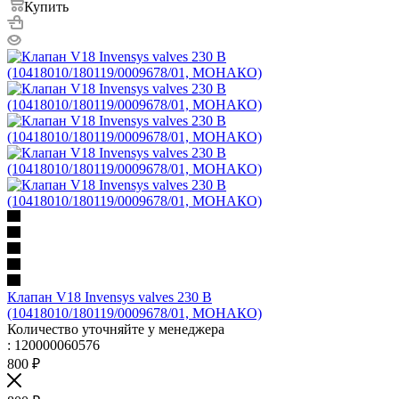
Купить
Клапан V18 Invensys valves 230 В
(10418010/180119/0009678/01, МОНАКО)
Количество уточняйте у менеджера
: 120000060576
800
₽