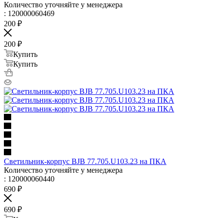
Количество уточняйте у менеджера
: 120000060469
200
₽
200
₽
Купить
Купить
Светильник-корпус BJB 77.705.U103.23 на ПКА
Количество уточняйте у менеджера
: 120000060440
690
₽
690
₽