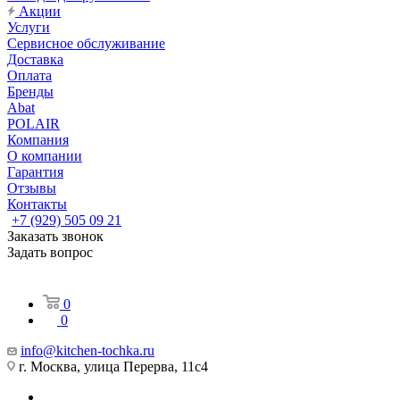
Акции
Услуги
Сервисное обслуживание
Доставка
Оплата
Бренды
Abat
POLAIR
Компания
О компании
Гарантия
Отзывы
Контакты
+7 (929) 505 09 21
Заказать звонок
Задать вопрос
0
0
info@kitchen-tochka.ru
г. Москва, улица Перерва, 11с4