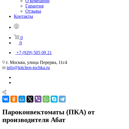
О компании
Гарантия
Отзывы
Контакты
0
0
+7 (929) 505 09 21
г. Москва, улица Перерва, 11с4
info@kitchen-tochka.ru
Пароконвектоматы (ПКА) от
производителя Абат