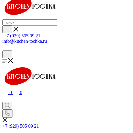
+7 (929) 505 09 21
info@kitchen-tochka.ru
0
0
+7 (929) 505 09 21