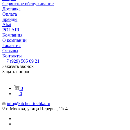
Сервисное обслуживание
Доставка
Оплата
Бренды
Abat
POLAIR
Компания
О компании
Гарантия
Отзывы
Контакты
+7 (929) 505 09 21
Заказать звонок
Задать вопрос
0
0
info@kitchen-tochka.ru
г. Москва, улица Перерва, 11с4