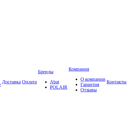
Компания
Бренды
О компании
Доставка
Оплата
Abat
Контакты
е
Гарантия
POLAIR
Отзывы