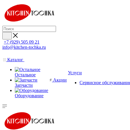
+7 (929) 505 09 21
info@kitchen-tochka.ru
Каталог
Услуги
Остальное
Акции
Сервисное обслуживани
Запчасти
Оборудование