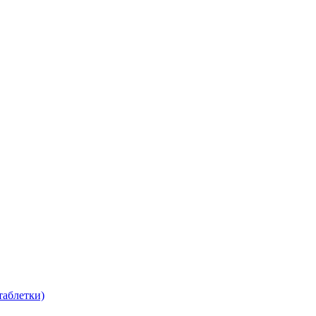
таблетки)